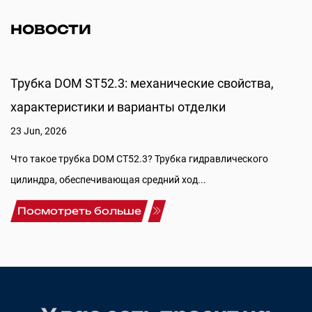
НОВОСТИ
Трубка DOM ST52.3: механические свойства,
характеристики и варианты отделки
23 Jun, 2026
Что такое трубка DOM СT52.3? Трубка гидравлического
цилиндра, обеспечивающая средний ход...
Посмотреть больше