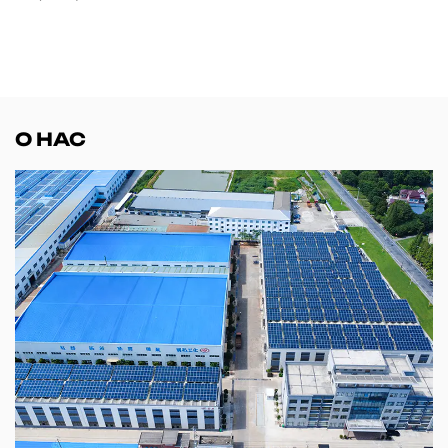
О НАС