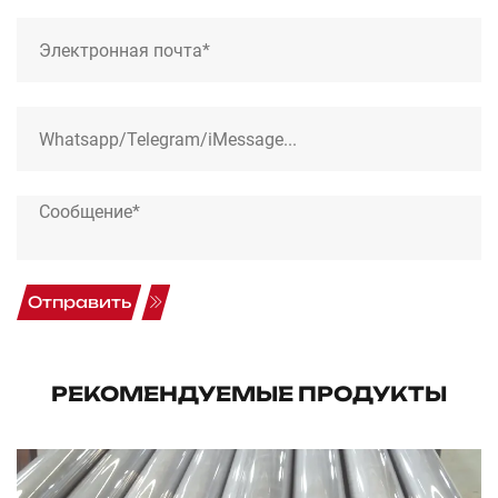
Отправить
РЕКОМЕНДУЕМЫЕ ПРОДУКТЫ