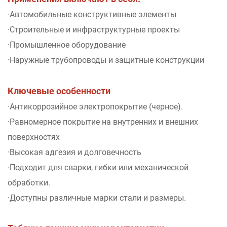
·Автомобильные конструктивные элементы
·Строительные и инфраструктурные проекты
·Промышленное оборудование
·Наружные трубопроводы и защитные конструкции
Ключевые особенности
·Антикоррозийное электропокрытие (черное).
·Равномерное покрытие на внутренних и внешних
поверхностях
·Высокая адгезия и долговечность
·Подходит для сварки, гибки или механической
обработки.
·Доступны различные марки стали и размеры.