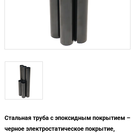
Стальная труба с эпоксидным покрытием –
черное электростатическое покрытие,