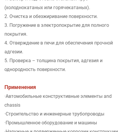
(холоднокатаных или горячекатаных).
2. Очистка и обезжиривание поверхности.
3. Погружение в электропокрытие для полного
покрытия.
4. Отверждение в печи для обеспечения прочной
адгезии.
5. Проверка – толщина покрытия, адгезия и
однородность поверхности.
Применения
·Автомобильные конструктивные элементы and
chassis
·Строительство и инженерные трубопроводы
·Промышленное оборудование и машины
·Наружные и подверженные коррозии конструкции