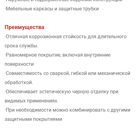
·Мебельные каркасы и защитные трубки
Преимущества
·Отличная коррозионная стойкость для длительного
срока службы.
·Равномерное покрытие, включая внутренние
поверхности
·Совместимость со сваркой, гибкой или механической
обработкой.
·Обеспечивает эстетическую черную отделку при
видимых применениях.
·При необходимости можно комбинировать с другими
защитными покрытиями