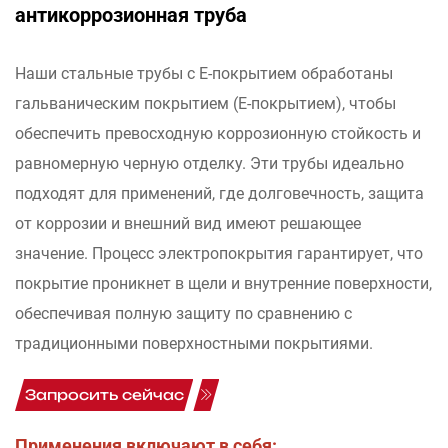
антикоррозионная труба
Наши стальные трубы с E-покрытием обработаны
гальваническим покрытием (E-покрытием), чтобы
обеспечить превосходную коррозионную стойкость и
равномерную черную отделку. Эти трубы идеально
подходят для применений, где долговечность, защита
от коррозии и внешний вид имеют решающее
значение. Процесс электропокрытия гарантирует, что
покрытие проникнет в щели и внутренние поверхности,
обеспечивая полную защиту по сравнению с
традиционными поверхностными покрытиями.
Запросить сейчас
Применения включают в себя: