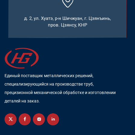
д. 2, ул. Хуатэ, р-н Шичжуан, г. Цзянъинь,
пров. Цзянсу, КНР
Единый поставщик металлических решений,
специализирующийся на производстве труб,
прецизионной механической обработке и изготовлении
деталей на заказ.