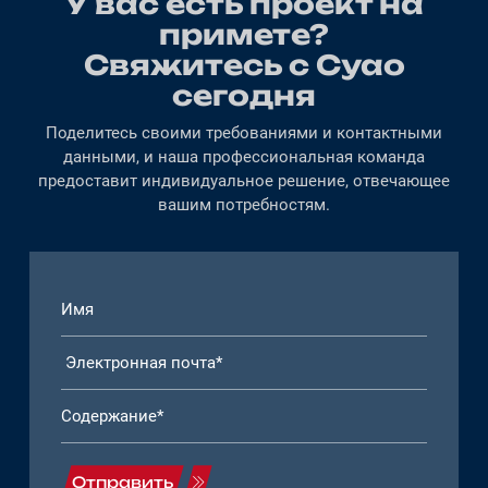
У вас есть проект на
примете?
Свяжитесь с Суао
сегодня
Поделитесь своими требованиями и контактными
данными, и наша профессиональная команда
предоставит индивидуальное решение, отвечающее
вашим потребностям.
Отправить