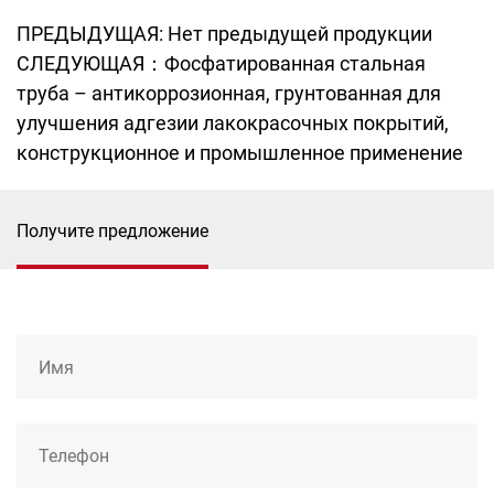
ПРЕДЫДУЩАЯ: Нет предыдущей продукции
СЛЕДУЮЩАЯ：Фосфатированная стальная
труба – антикоррозионная, грунтованная для
улучшения адгезии лакокрасочных покрытий,
конструкционное и промышленное применение
Получите предложение